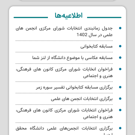
اطلاعیه‌ها
جدول زمانبندی انتخابات شورای مرکزی انجمن های
علمی در سال 1402
مسابقه کتابخوانی
مسابقه عکاسی با موضوع دانشگاه از لنز شما
فراخوان انخابات شورای مرکزی کانون های فرهنگی،
هنری و اجتماعی
برگزاری مسابقه کتابخوانی تفسیر سوره زمر
برگزاری انتخابات انجمن های علمی
فراخوان انتخابات شورای مرکزی کانون های فرهنگی،
هنری و اجتماعی
برگزاری انتخابات انجمن‌های علمی دانشگاه محقق
اردبیلی