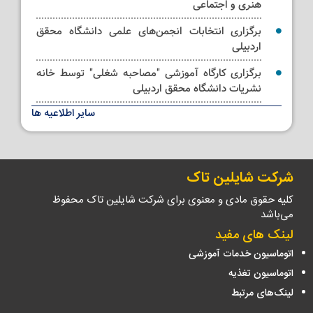
هنری و اجتماعی
برگزاری انتخابات انجمن‌های علمی دانشگاه محقق
اردبیلی
برگزاری کارگاه آموزشی "مصاحبه شغلی" توسط خانه
نشریات دانشگاه محقق اردبیلی
سایر اطلاعیه ها
کلاس مجازی آموزشی ترتیل خوانی قرآن کریم ویژه
استادان و کارکنان
شرکت شایلین تاک
کلیه حقوق مادی و معنوی برای شرکت شایلین تاک محفوظ
می‌باشد
لینک های مفید
اتوماسیون خدمات آموزشی
اتوماسیون تغذیه
لینک‌های مرتبط