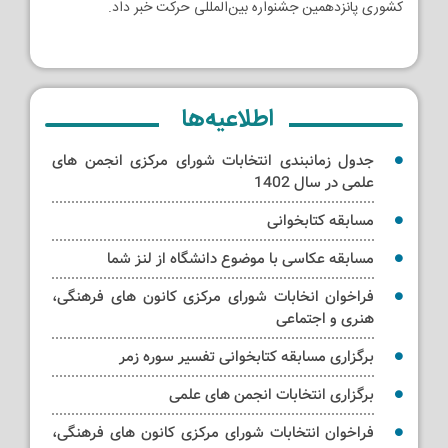
کشوری پانزدهمین جشنواره بین‌المللی حرکت خبر داد.
اطلاعیه‌ها
جدول زمانبندی انتخابات شورای مرکزی انجمن های
علمی در سال 1402
مسابقه کتابخوانی
مسابقه عکاسی با موضوع دانشگاه از لنز شما
فراخوان انخابات شورای مرکزی کانون های فرهنگی،
هنری و اجتماعی
برگزاری مسابقه کتابخوانی تفسیر سوره زمر
برگزاری انتخابات انجمن های علمی
فراخوان انتخابات شورای مرکزی کانون های فرهنگی،