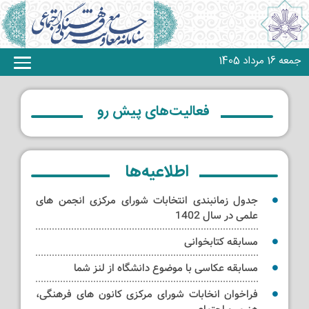
جمعه 16 مرداد 1405
فعالیت‌های پیش رو
اطلاعیه‌ها
جدول زمانبندی انتخابات شورای مرکزی انجمن های
علمی در سال 1402
مسابقه کتابخوانی
مسابقه عکاسی با موضوع دانشگاه از لنز شما
فراخوان انخابات شورای مرکزی کانون های فرهنگی،