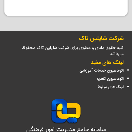
شرکت شایلین تاک
کلیه حقوق مادی و معنوی برای شرکت شایلین تاک محفوظ
می‌باشد
لینک های مفید
اتوماسیون خدمات آموزشی
اتوماسیون تغذیه
لینک‌های مرتبط
سامانه جامع مدیریت امور فرهنگی