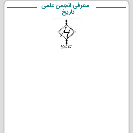
معرفی انجمن علمی
تاریخ