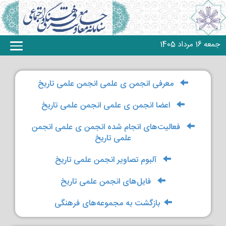
جمعه 16 مرداد 1405
معرفی انجمن ی علمی انجمن علمی تاریخ
اعضا انجمن ی علمی انجمن علمی تاریخ
فعالیت‌های انجام شده انجمن ی علمی انجمن
علمی تاریخ
آلبوم تصاویر انجمن علمی تاریخ
فایل‌های انجمن علمی تاریخ
بازگشت به مجموعه‌های فرهنگی